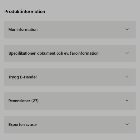
Produktinformation
Mer information
Specifikationer, dokument och ev. faroinformation
Trygg E-Handel
Recensioner
(27)
Experten svarar