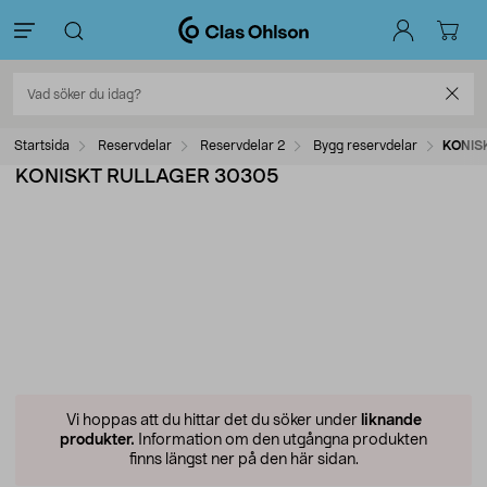
Startsida
Reservdelar
Reservdelar 2
Bygg reservdelar
KONIS
KONISKT RULLAGER 30305
Vi hoppas att du hittar det du söker under
liknande
produkter.
Information om den utgångna produkten
finns längst ner på den här sidan.