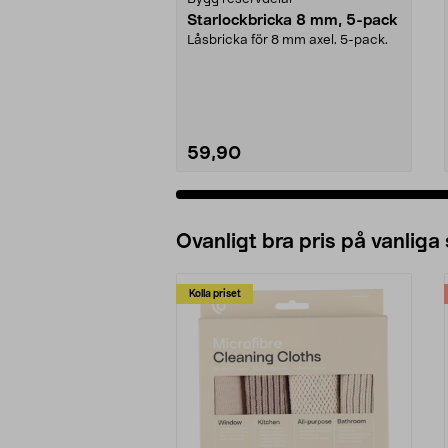
Starlockbricka 8 mm, 5-pack
Låsbricka för 8 mm axel. 5-pack.
59,90
Ovanligt bra pris på vanliga
Kolla priset