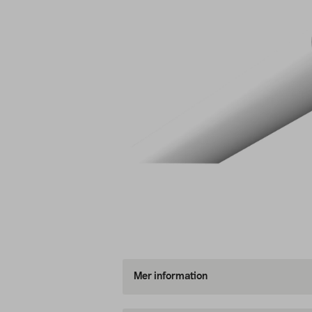
Mer information