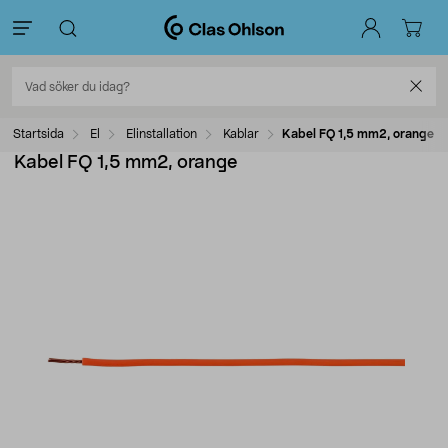
Startsida
El
Elinstallation
Kablar
Kabel FQ 1,5 mm2, orange
Kabel FQ 1,5 mm2, orange