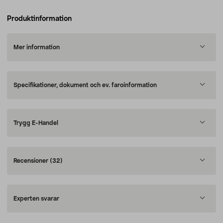
Produktinformation
Mer information
Specifikationer, dokument och ev. faroinformation
Trygg E-Handel
Recensioner
(32)
Experten svarar