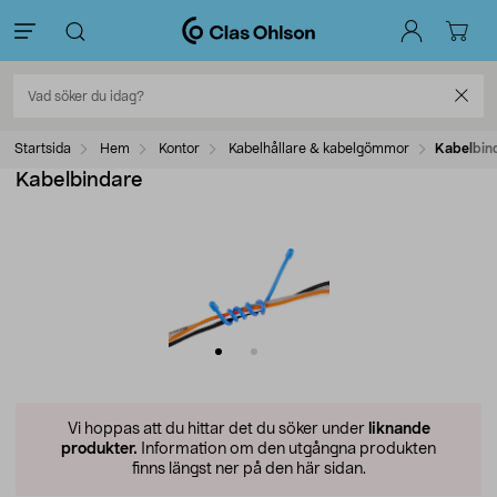
Startsida
Hem
Kontor
Kabelhållare & kabelgömmor
Kabelbin
Kabelbindare
Vi hoppas att du hittar det du söker under
liknande
produkter.
Information om den utgångna produkten
finns längst ner på den här sidan.