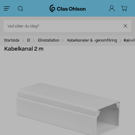
Startsida
El
Elinstallation
Kabelkanaler & -genomföring
Kabel
Kabelkanal 2 m