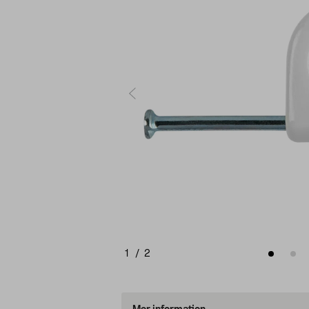
1
/
2