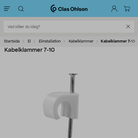
Startsida
El
Elinstallation
Kabelklammer
Kabelklammer 7-10
Kabelklammer 7-10