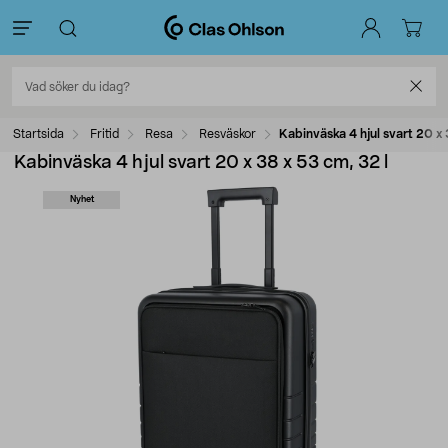
Startsida
Fritid
Resa
Resväskor
Kabinväska 4 hjul svart 20 x 
Kabinväska 4 hjul svart 20 x 38 x 53 cm, 32 l
Nyhet