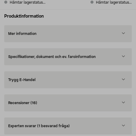
Hämtar lagerstatus...
Hämtar lagerstatus...
Produktinformation
Mer information
Specifikationer, dokument och ev. faroinformation
Trygg E-Handel
Recensioner
(16)
Experten svarar
(1 besvarad fråga)