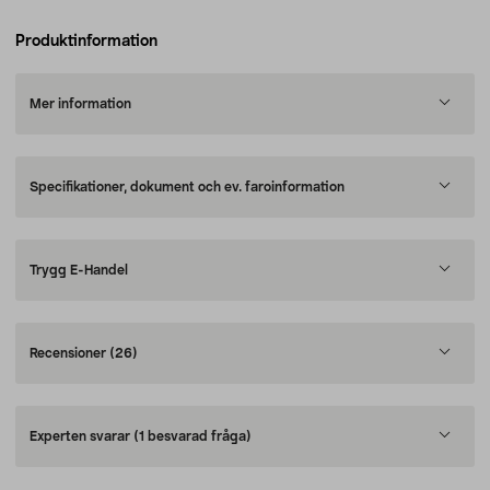
Produktinformation
Mer information
Specifikationer, dokument och ev. faroinformation
Trygg E-Handel
Recensioner
(26)
Experten svarar
(1 besvarad fråga)