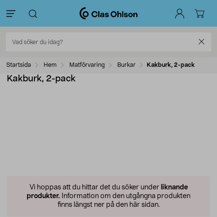
Startsida
Hem
Matförvaring
Burkar
Kakburk, 2-pack
Kakburk, 2-pack
Vi hoppas att du hittar det du söker under
liknande
produkter.
Information om den utgångna produkten
finns längst ner på den här sidan.