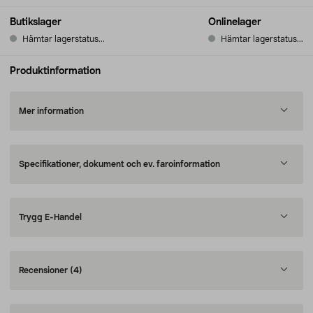
Butikslager
Onlinelager
Hämtar lagerstatus...
Hämtar lagerstatus...
Produktinformation
Mer information
Specifikationer, dokument och ev. faroinformation
Trygg E-Handel
Recensioner
(4)