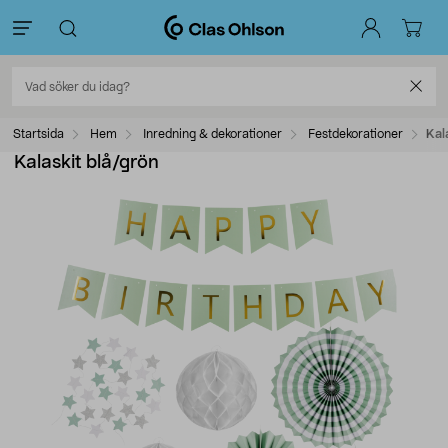
Startsida
Hem
Inredning & dekorationer
Festdekorationer
Kal
Kalaskit blå/grön