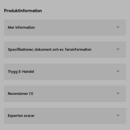
Produktinformation
Mer information
Specifikationer, dokument och ev. faroinformation
Trygg E-Handel
Recensioner
(1)
Experten svarar