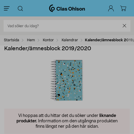
Startsida
Hem
Kontor
Kalendrar
Kalender/ämnesblock 201
Kalender/ämnesblock 2019/2020
Vi hoppas att du hittar det du söker under
liknande
produkter.
Information om den utgångna produkten
finns längst ner på den här sidan.