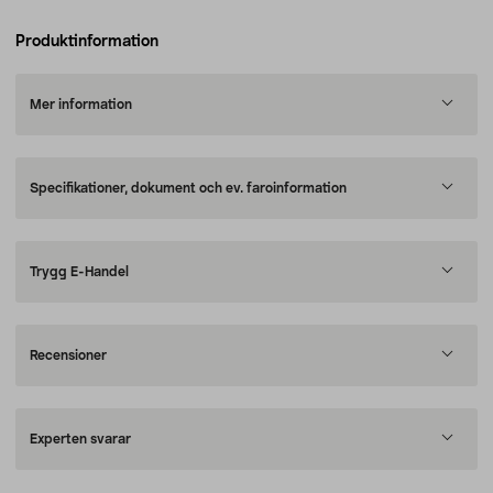
Produktinformation
Mer information
Specifikationer, dokument och ev. faroinformation
Trygg E-Handel
Recensioner
Experten svarar