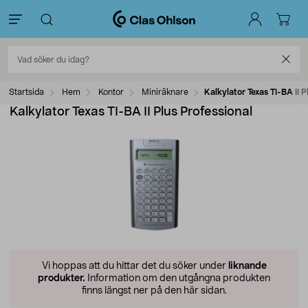
Startsida
Hem
Kontor
Miniräknare
Kalkylator Texas TI-BA II P
Kalkylator Texas TI-BA II Plus Professional
Vi hoppas att du hittar det du söker under
liknande
produkter.
Information om den utgångna produkten
finns längst ner på den här sidan.