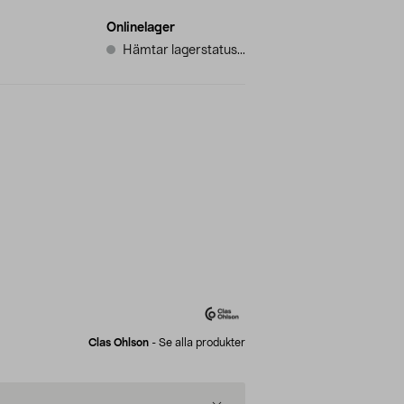
Onlinelager
Hämtar lagerstatus...
Clas Ohlson
-
Se alla produkter