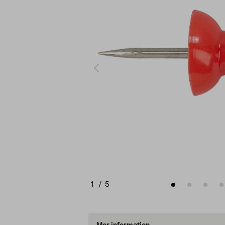
1
/
5