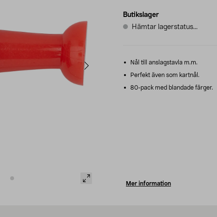
Butikslager
Hämtar lagerstatus...
Nål till anslagstavla m.m.
Perfekt även som kartnål.
80-pack med blandade färger.
Mer information