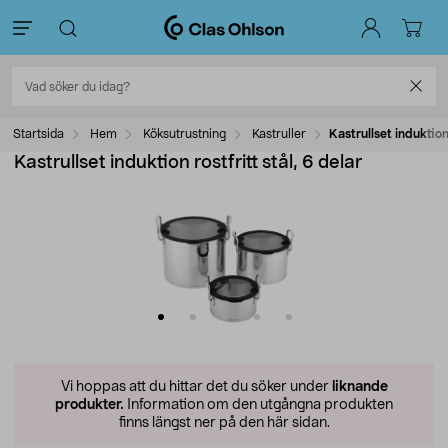
Startsida
Hem
Köksutrustning
Kastruller
Kastrullset induktion 
Kastrullset induktion rostfritt stål, 6 delar
Vi hoppas att du hittar det du söker under
liknande
produkter.
Information om den utgångna produkten
finns längst ner på den här sidan.