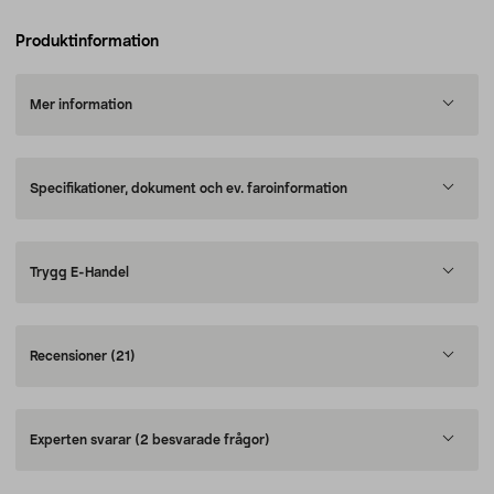
Produktinformation
Mer information
Specifikationer, dokument och ev. faroinformation
Trygg E-Handel
Recensioner
(21)
Experten svarar
(2 besvarade frågor)