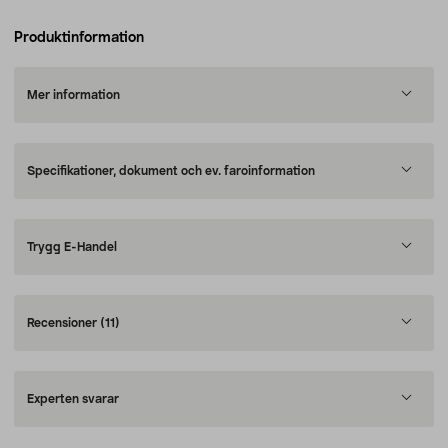
Produktinformation
Mer information
Specifikationer, dokument och ev. faroinformation
Trygg E-Handel
Recensioner
(11)
Experten svarar