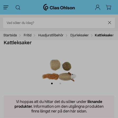
Startsida
Fritid
Husdjurstillbehör
Djurleksaker
Kattleksaker
Kattleksaker
Vi hoppas att du hittar det du söker under
liknande
produkter.
Information om den utgångna produkten
finns längst ner på den här sidan.