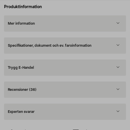
Produktinformation
Mer information
Specifikationer, dokument och ev. faroinformation
Trygg E-Handel
Recensioner
(36)
Experten svarar