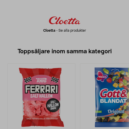
Cloetta
-
Se alla produkter
Toppsäljare inom samma kategori