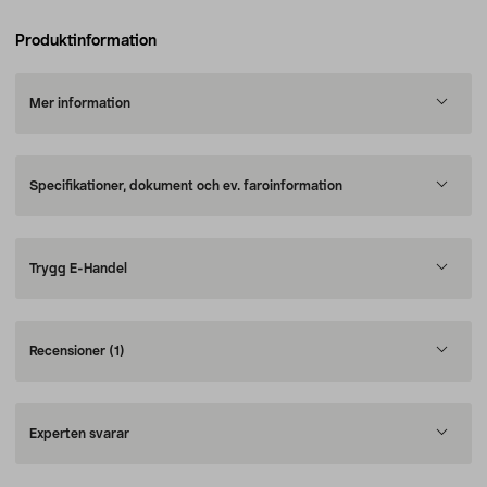
Produktinformation
Mer information
Specifikationer, dokument och ev. faroinformation
Trygg E-Handel
Recensioner
(1)
Experten svarar