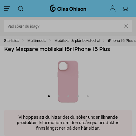
Startsida
Multimedia
Mobilskal & plånboksfodral
iPhone 15 Plus s
Key Magsafe mobilskal för iPhone 15 Plus
Vi hoppas att du hittar det du söker under
liknande
produkter.
Information om den utgångna produkten
finns längst ner på den här sidan.