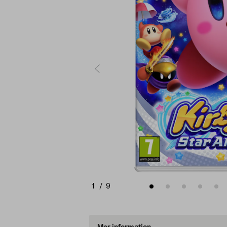
1
/
9