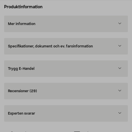
Produktinformation
Mer information
Specifikationer, dokument och ev. faroinformation
Trygg E-Handel
Recensioner
(29)
Experten svarar