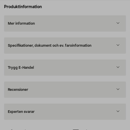
Produktinformation
Mer information
Specifikationer, dokument och ev. faroinformation
Trygg E-Handel
Recensioner
Experten svarar