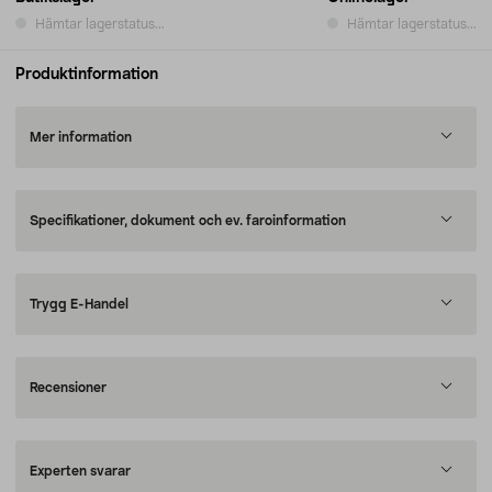
Hämtar lagerstatus...
Hämtar lagerstatus...
Produktinformation
Mer information
Specifikationer, dokument och ev. faroinformation
Trygg E-Handel
Recensioner
Experten svarar