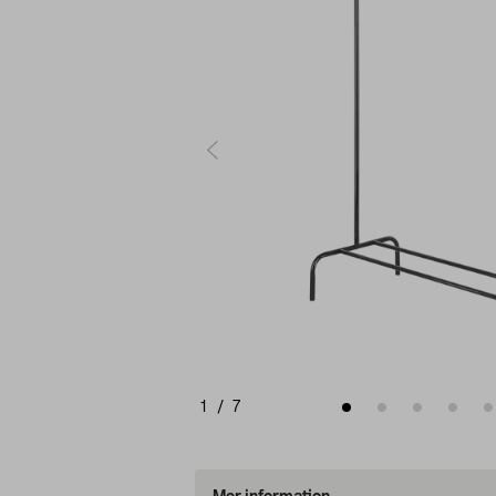
1
/
7