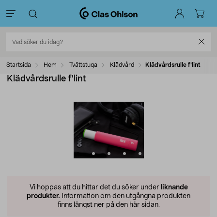
Startsida
Hem
Tvättstuga
Klädvård
Klädvårdsrulle f'lint
Klädvårdsrulle f'lint
Vi hoppas att du hittar det du söker under
liknande
produkter.
Information om den utgångna produkten
finns längst ner på den här sidan.