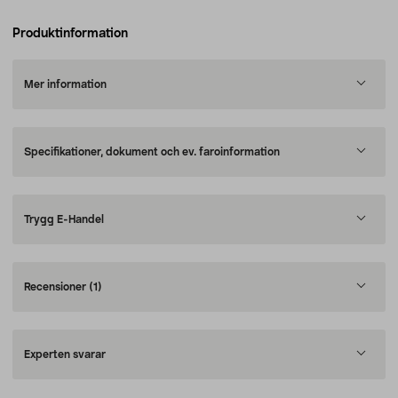
Produktinformation
Mer information
Specifikationer, dokument och ev. faroinformation
Trygg E-Handel
Recensioner
(1)
Experten svarar