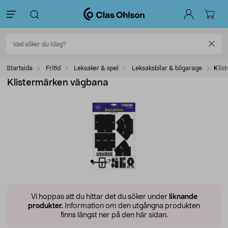
Startsida
Fritid
Leksaker & spel
Leksaksbilar & bilgarage
Klis
Klistermärken vägbana
Vi hoppas att du hittar det du söker under
liknande
produkter.
Information om den utgångna produkten
finns längst ner på den här sidan.