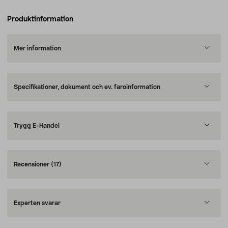
Produktinformation
Mer information
Specifikationer, dokument och ev. faroinformation
Trygg E-Handel
Recensioner
(17)
Experten svarar