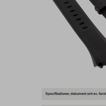
Specifikationer, dokument och ev. faro