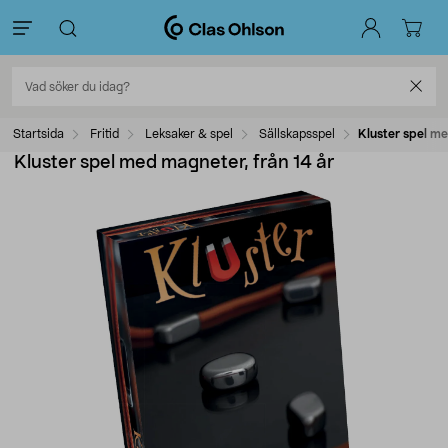
Startsida
Fritid
Leksaker & spel
Sällskapsspel
Kluster spel me
Kluster spel med magneter, från 14 år