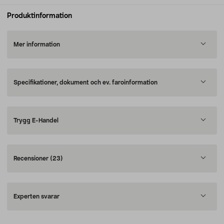
Produktinformation
Mer information
Specifikationer, dokument och ev. faroinformation
Trygg E-Handel
Recensioner
(23)
Experten svarar