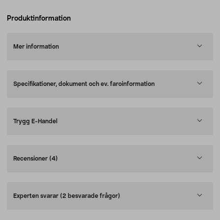
Produktinformation
Mer information
Specifikationer, dokument och ev. faroinformation
Trygg E-Handel
Recensioner
(4)
Experten svarar
(2 besvarade frågor)