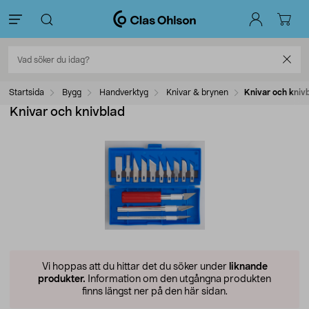
Startsida
Bygg
Handverktyg
Knivar & brynen
Knivar och kniv
Knivar och knivblad
Vi hoppas att du hittar det du söker under
liknande
produkter.
Information om den utgångna produkten
finns längst ner på den här sidan.