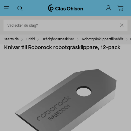
Startsida
Fritid
Trädgårdsmaskiner
Robotgräsklippartillbehör
Knivar till Roborock robotgräsklippare, 12-pack