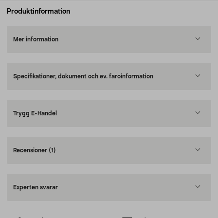
Produktinformation
Mer information
Specifikationer, dokument och ev. faroinformation
Trygg E-Handel
Recensioner
(1)
Experten svarar