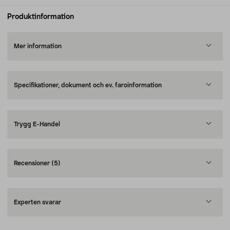
Produktinformation
Mer information
Specifikationer, dokument och ev. faroinformation
Trygg E-Handel
Recensioner
(5)
Experten svarar