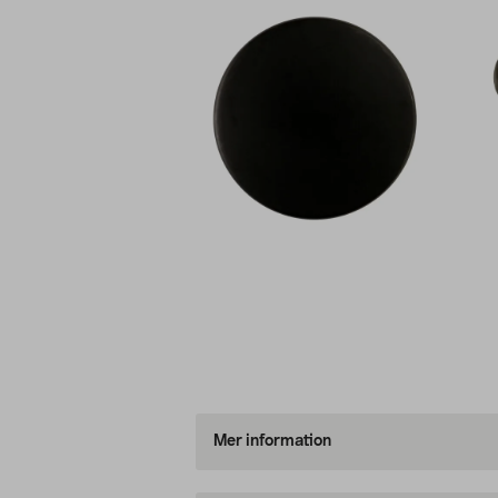
Mer information