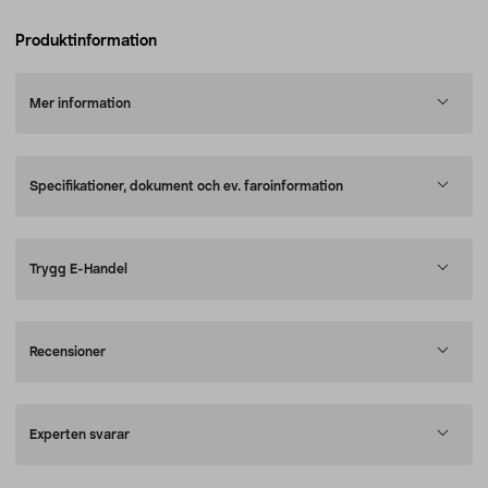
Produktinformation
Mer information
Specifikationer, dokument och ev. faroinformation
Trygg E-Handel
Recensioner
Experten svarar