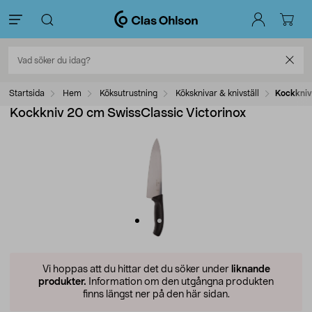
Startsida
Hem
Köksutrustning
Köksknivar & knivställ
Kockkniv
Kockkniv 20 cm SwissClassic Victorinox
Vi hoppas att du hittar det du söker under
liknande
produkter.
Information om den utgångna produkten
finns längst ner på den här sidan.