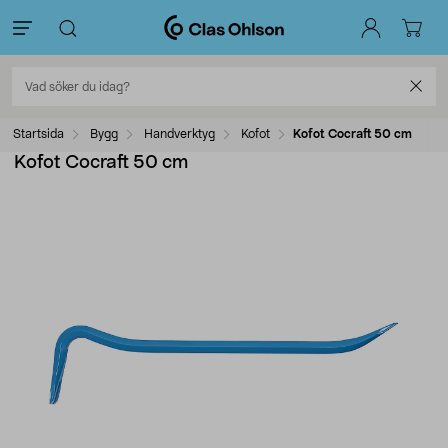
Startsida
Bygg
Handverktyg
Kofot
Kofot Cocraft 50 cm
Kofot Cocraft 50 cm