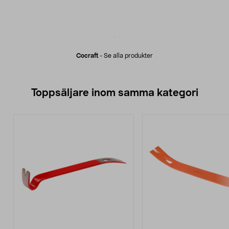
Cocraft
-
Se alla produkter
Toppsäljare inom samma kategori