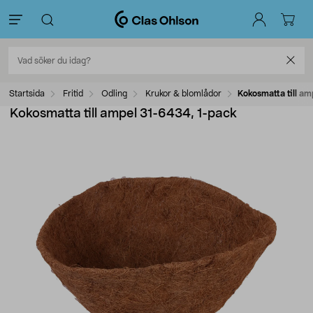
Startsida
Fritid
Odling
Krukor & blomlådor
Kokosmatta till a
Kokosmatta till ampel 31-6434, 1-pack