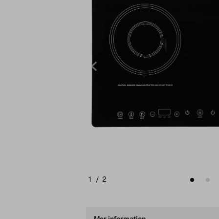
1
/
2