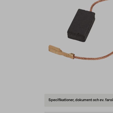
Specifikationer, dokument och ev. faro