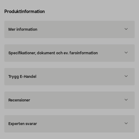
Produktinformation
Mer information
Specifikationer, dokument och ev. faroinformation
Trygg E-Handel
Recensioner
Experten svarar