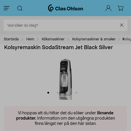
Startsida
Hem
Köksmaskiner
Kolsyremaskiner & smaker
Kols
Kolsyremaskin SodaStream Jet Black Silver
Vi hoppas att du hittar det du söker under
liknande
produkter.
Information om den utgångna produkten
finns längst ner på den här sidan.