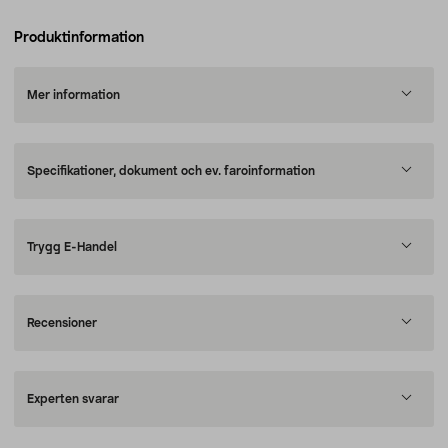
Produktinformation
Mer information
Specifikationer, dokument och ev. faroinformation
Trygg E-Handel
Recensioner
Experten svarar