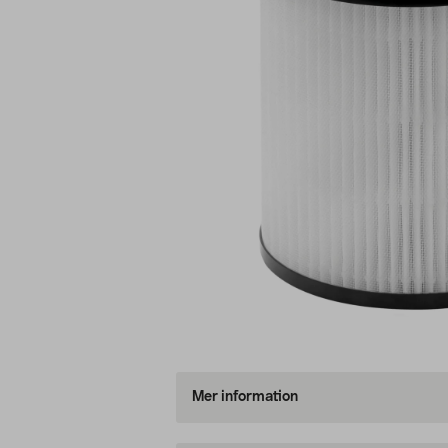
Mer information