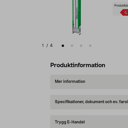
Produktbl
1
/
4
Produktinformation
Mer information
Specifikationer, dokument och ev. faro
Trygg E-Handel