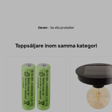
Osram
-
Se alla produkter
Toppsäljare inom samma kategori