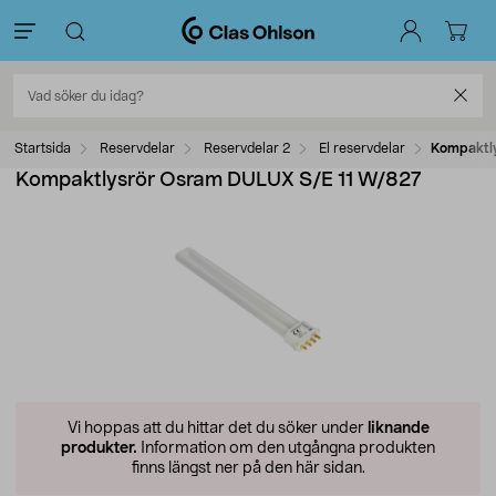
Startsida
Reservdelar
Reservdelar 2
El reservdelar
Kompaktl
Kompaktlysrör Osram DULUX S/E 11 W/827
Vi hoppas att du hittar det du söker under
liknande
produkter.
Information om den utgångna produkten
finns längst ner på den här sidan.