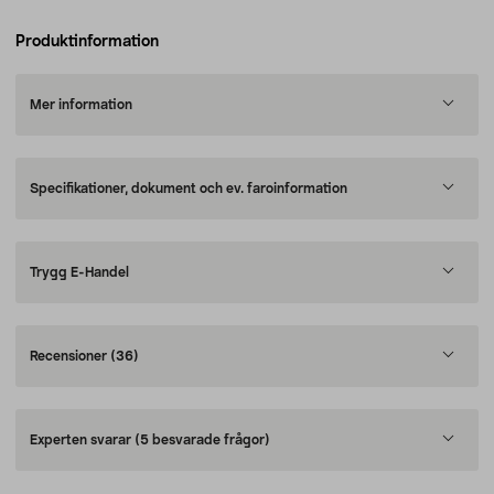
Produktinformation
Mer information
Specifikationer, dokument och ev. faroinformation
Trygg E-Handel
Recensioner
(36)
Experten svarar
(5 besvarade frågor)