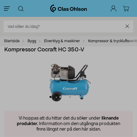
Startsida
Bygg
Elverktyg & maskiner
Kompressor & tryckluftsverk
Kompressor Cocraft HC 350-V
Vi hoppas att du hittar det du söker under
liknande
produkter.
Information om den utgångna produkten
finns längst ner på den här sidan.