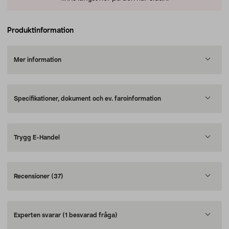
Produktinformation
Mer information
Specifikationer, dokument och ev. faroinformation
Trygg E-Handel
Recensioner
(37)
Experten svarar
(1 besvarad fråga)