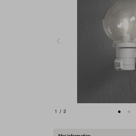
1
/
2